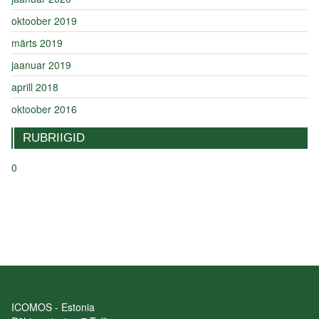
oktoober 2019
märts 2019
jaanuar 2019
aprill 2018
oktoober 2016
RUBRIIGID
0
ICOMOS - Estonia