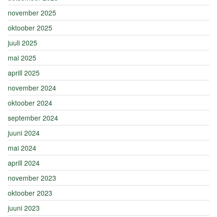
november 2025
oktoober 2025
juuli 2025
mai 2025
aprill 2025
november 2024
oktoober 2024
september 2024
juuni 2024
mai 2024
aprill 2024
november 2023
oktoober 2023
juuni 2023