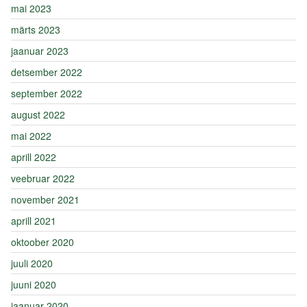
mai 2023
märts 2023
jaanuar 2023
detsember 2022
september 2022
august 2022
mai 2022
aprill 2022
veebruar 2022
november 2021
aprill 2021
oktoober 2020
juuli 2020
juuni 2020
jaanuar 2020