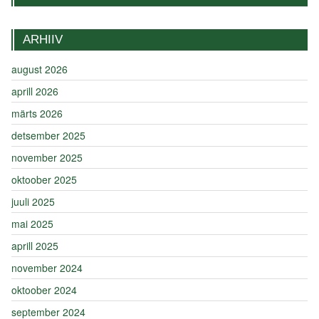
ARHIIV
august 2026
aprill 2026
märts 2026
detsember 2025
november 2025
oktoober 2025
juuli 2025
mai 2025
aprill 2025
november 2024
oktoober 2024
september 2024