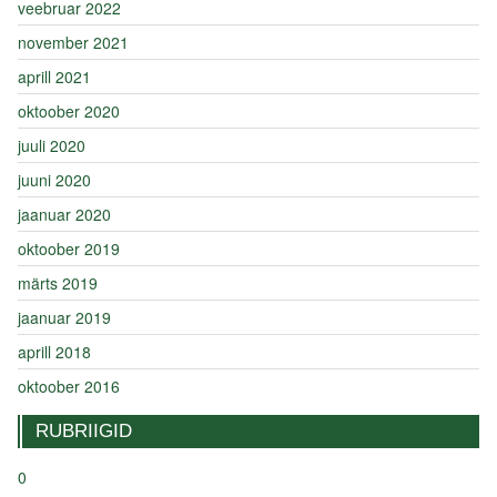
veebruar 2022
november 2021
aprill 2021
oktoober 2020
juuli 2020
juuni 2020
jaanuar 2020
oktoober 2019
märts 2019
jaanuar 2019
aprill 2018
oktoober 2016
RUBRIIGID
0