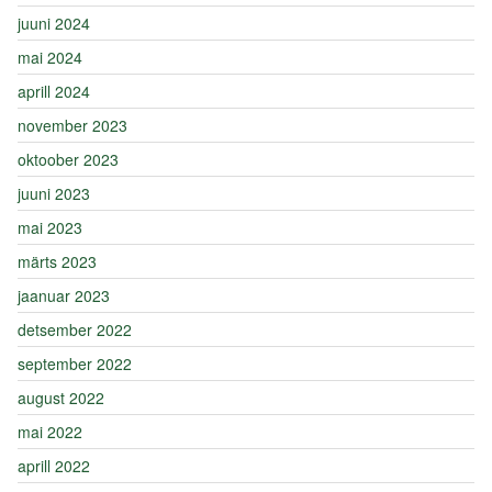
juuni 2024
mai 2024
aprill 2024
november 2023
oktoober 2023
juuni 2023
mai 2023
märts 2023
jaanuar 2023
detsember 2022
september 2022
august 2022
mai 2022
aprill 2022