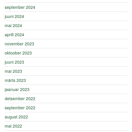
september 2024
juuni 2024
mai 2024
aprill 2024
november 2023
oktoober 2023
juuni 2023
mai 2023
märts 2023
jaanuar 2023
detsember 2022
september 2022
august 2022
mai 2022