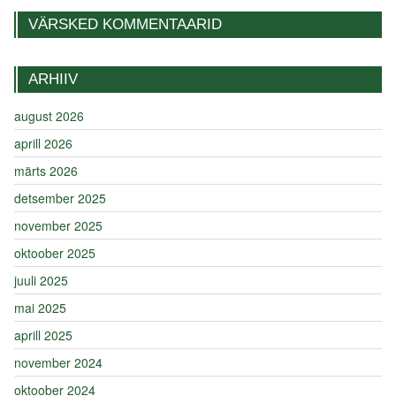
VÄRSKED KOMMENTAARID
ARHIIV
august 2026
aprill 2026
märts 2026
detsember 2025
november 2025
oktoober 2025
juuli 2025
mai 2025
aprill 2025
november 2024
oktoober 2024