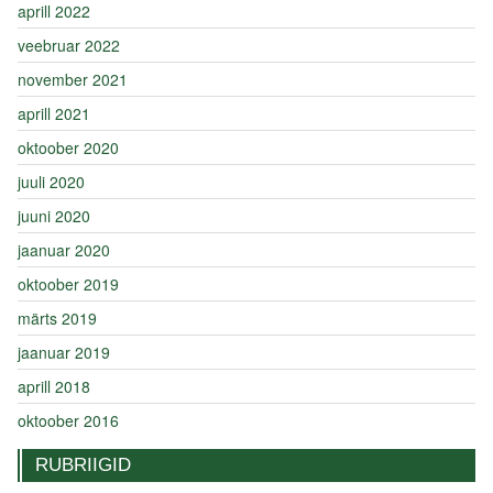
aprill 2022
veebruar 2022
november 2021
aprill 2021
oktoober 2020
juuli 2020
juuni 2020
jaanuar 2020
oktoober 2019
märts 2019
jaanuar 2019
aprill 2018
oktoober 2016
RUBRIIGID