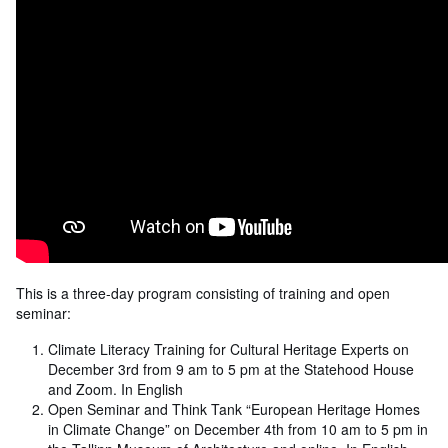
This is a three-day program consisting of training and open
seminar:
Climate Literacy Training for Cultural Heritage Experts on
December 3rd from 9 am to 5 pm at the Statehood House
and Zoom. In English
Open Seminar and Think Tank “European Heritage Homes
in Climate Change” on December 4th from 10 am to 5 pm in