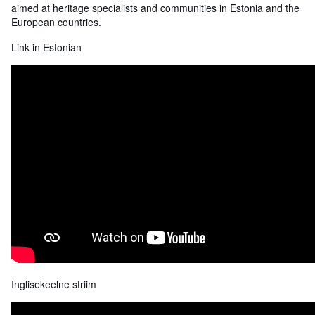
aimed at heritage specialists and communities in Estonia and the
European countries.
Link in Estonian
Inglisekeelne striim