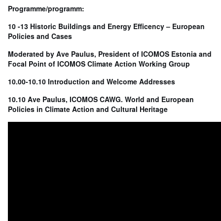
Programme/programm:
10 -13 Historic Buildings and Energy Efficency – European
Policies and Cases
Moderated by Ave Paulus, President of ICOMOS Estonia and
Focal Point of ICOMOS Climate Action Working Group
10.00-10.10 Introduction and Welcome Addresses
10.10 Ave Paulus, ICOMOS CAWG. World and European
Policies in Climate Action and Cultural Heritage