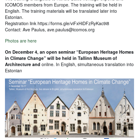
ICOMOS members from Europe. The training will be held in
English. The training materials will be translated later into
Estonian.
Registration link https://forms.gle/viFxHiDFzRyKac9i8
Contact: Ave Paulus, ave.paulus@icomos.org
Photos are here
On December 4, an open seminar “European Heritage Homes
in Climate Change” will be held in Tallinn Museum of
Architecture and
online. In English, simultaneous translation into
Estonian