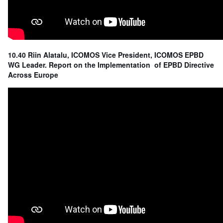
10.40
Riin Alatalu, ICOMOS Vice President, ICOMOS EPBD
WG Leader. Report on the Implementation of EPBD Directive
Across Europe