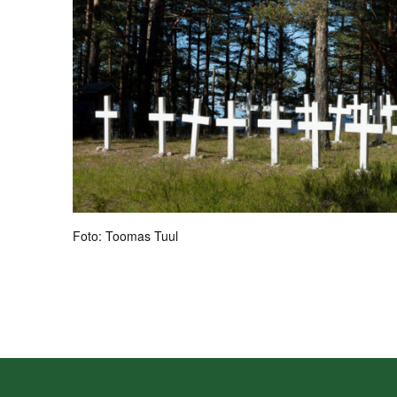
Foto: Toomas Tuul