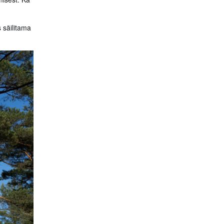
 säilitama